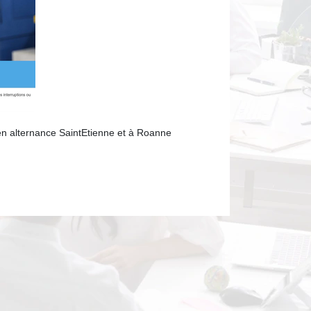
alternance SaintEtienne et à Roanne