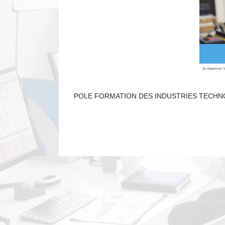
POLE FORMATION DES INDUSTRIES TECHNOLOGIQU