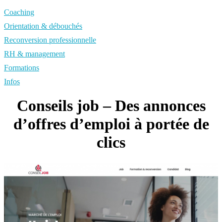
Coaching
Orientation & débouchés
Reconversion professionnelle
RH & management
Formations
Infos
Conseils job – Des annonces
d’offres d’emploi à portée de
clics