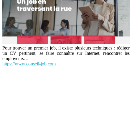
Pour trouver un premier job, il existe plusieurs techniques : rédiger
un CV pertinent, se faire connaître sur Internet, rencontrer les
employeurs…
https://www.conseil-job.com