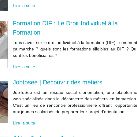
Lire la suite
Formation DIF : Le Droit Individuel à la
Formation
Tous savoir sur le droit individuel à la formation (DIF) : commen
ça marche ? quels sont les formations éligibles au DIF ? Qu
sont les bénéficiaires ?
Lire la suite
Jobtosee | Decouvrir des metiers
JobToSee est un réseau social d’orientation, une plateform
web spécialisée dans la découverte des métiers en immersion
C’est un lieu de rencontre professionnelle offrant l’opportunit
aux jeunes scolarisés de préparer leur projet d’orientation.
Lire la suite