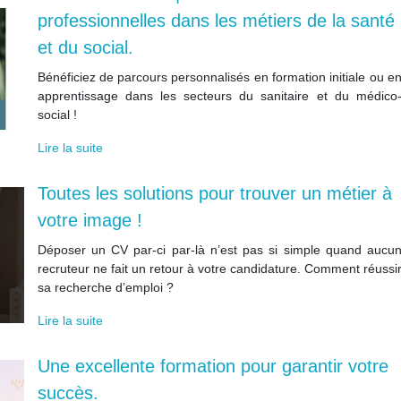
professionnelles dans les métiers de la santé
et du social.
Bénéficiez de parcours personnalisés en formation initiale ou e
apprentissage dans les secteurs du sanitaire et du médico
social !
Lire la suite
Toutes les solutions pour trouver un métier à
votre image !
Déposer un CV par-ci par-là n’est pas si simple quand aucu
recruteur ne fait un retour à votre candidature. Comment réussi
sa recherche d’emploi ?
Lire la suite
Une excellente formation pour garantir votre
succès.