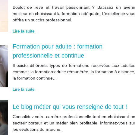
Boulot de rêve et travail passionnant ? Bâtissez un aveni
meilleur en choisissant la formation adéquate. L’excellence vou
offrira un succès professionnel.
Lire la suite
Formation pour adulte : formation
professionnelle et continue
Il existe différents types de formations réservées aux adulte
comme : la formation adulte rémunérée, la formation à distance
la formation continue…
Lire la suite
Le blog métier qui vous renseigne de tout !
Consolidez votre carrière professionnelle tout en choisissant u
secteur porteur et un métier bien profitable. Informez-vous su
les évolutions du marché.