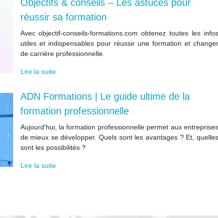
Objectifs & conseils – Les astuces pour
réussir sa formation
Avec objectif-conseils-formations.com obtenez toutes les info
utiles et indispensables pour réussir une formation et change
de carrière professionnelle.
Lire la suite
ADN Formations | Le guide ultime de la
formation professionnelle
Aujourd’hui, la formation professionnelle permet aux entreprise
de mieux se développer. Quels sont les avantages ? Et, quelle
sont les possibilités ?
Lire la suite