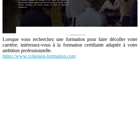
Lorsque vous recherchez une formation pour faire décoller votre
carrière, intéressez-vous à la formation certifiante adaptée à votre
ambition professionnelle.
https://www.cohesion-formation.com