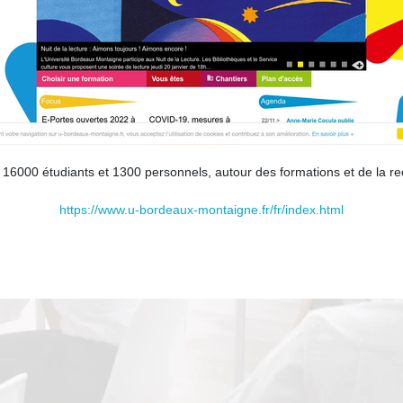
16000 étudiants et 1300 personnels, autour des formations et de la rec
https://www.u-bordeaux-montaigne.fr/fr/index.html