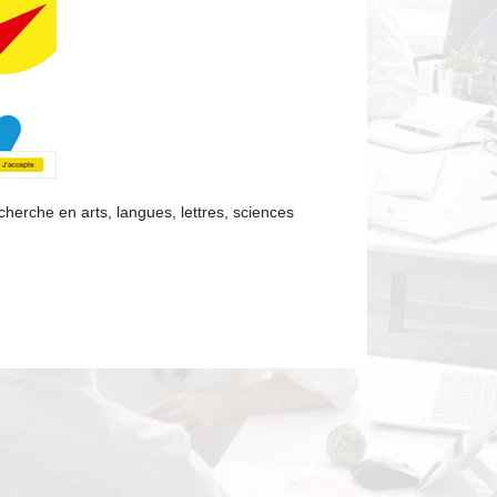
herche en arts, langues, lettres, sciences