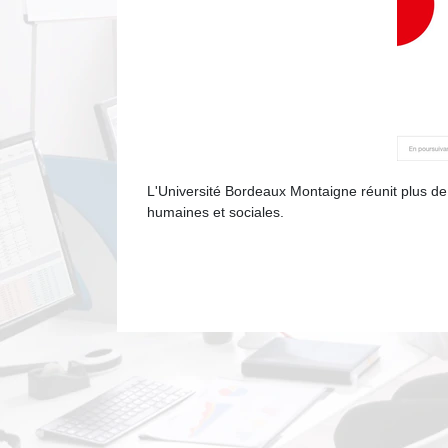
L'Université Bordeaux Montaigne réunit plus de 
humaines et sociales.