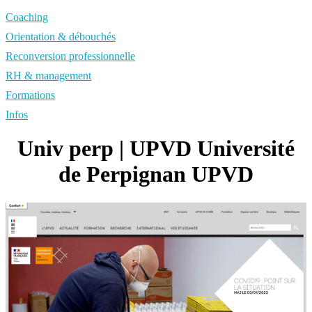
Coaching
Orientation & débouchés
Reconversion professionnelle
RH & management
Formations
Infos
Univ perp | UPVD Université
de Perpignan UPVD