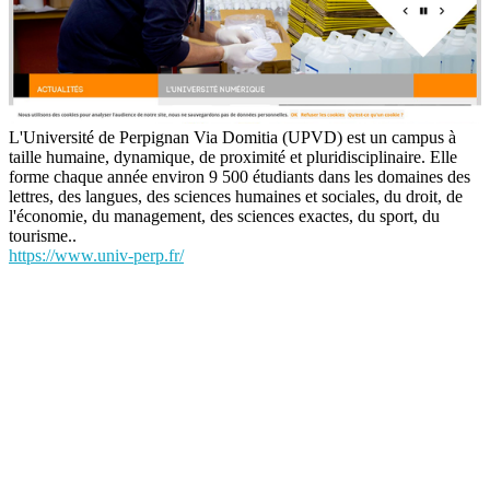
L'Université de Perpignan Via Domitia (UPVD) est un campus à
taille humaine, dynamique, de proximité et pluridisciplinaire. Elle
forme chaque année environ 9 500 étudiants dans les domaines des
lettres, des langues, des sciences humaines et sociales, du droit, de
l'économie, du management, des sciences exactes, du sport, du
tourisme..
https://www.univ-perp.fr/